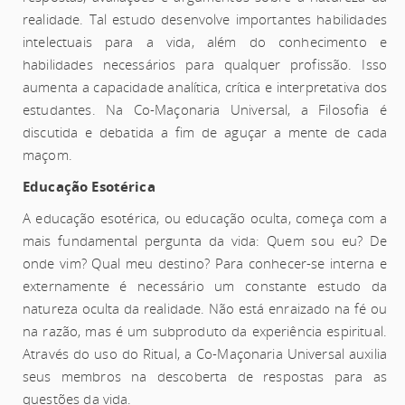
realidade. Tal estudo desenvolve importantes habilidades
intelectuais para a vida, além do conhecimento e
habilidades necessários para qualquer profissão. Isso
aumenta a capacidade analítica, crítica e interpretativa dos
estudantes. Na Co-Maçonaria Universal, a Filosofia é
discutida e debatida a fim de aguçar a mente de cada
maçom.
Educação Esotérica
A educação esotérica, ou educação oculta, começa com a
mais fundamental pergunta da vida: Quem sou eu? De
onde vim? Qual meu destino? Para conhecer-se interna e
externamente é necessário um constante estudo da
natureza oculta da realidade. Não está enraizado na fé ou
na razão, mas é um subproduto da experiência espiritual.
Através do uso do Ritual, a Co-Maçonaria Universal auxilia
seus membros na descoberta de respostas para as
questões da vida.