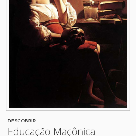
DESCOBRIR
Educação Maçônica