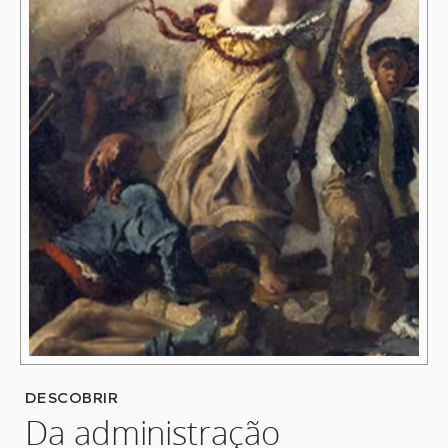
DESCOBRIR
Da administração