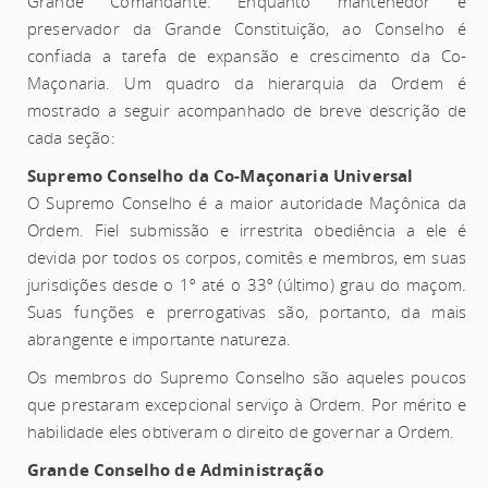
Grande Comandante. Enquanto mantenedor e
preservador da Grande Constituição, ao Conselho é
confiada a tarefa de expansão e crescimento da Co-
Maçonaria. Um quadro da hierarquia da Ordem é
mostrado a seguir acompanhado de breve descrição de
cada seção:
Supremo Conselho da Co-Maçonaria Universal
O Supremo Conselho é a maior autoridade Maçônica da
Ordem. Fiel submissão e irrestrita obediência a ele é
devida por todos os corpos, comitês e membros, em suas
jurisdições desde o 1º até o 33º (último) grau do maçom.
Suas funções e prerrogativas são, portanto, da mais
abrangente e importante natureza.
Os membros do Supremo Conselho são aqueles poucos
que prestaram excepcional serviço à Ordem. Por mérito e
habilidade eles obtiveram o direito de governar a Ordem.
Grande Conselho de Administração