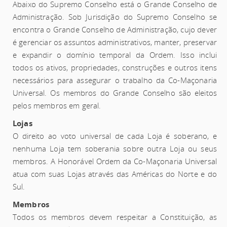
Abaixo do Supremo Conselho está o Grande Conselho de
Administração. Sob Jurisdição do Supremo Conselho se
encontra o Grande Conselho de Administração, cujo dever
é gerenciar os assuntos administrativos, manter, preservar
e expandir o domínio temporal da Ordem. Isso inclui
todos os ativos, propriedades, construções e outros itens
necessários para assegurar o trabalho da Co-Maçonaria
Universal. Os membros do Grande Conselho são eleitos
pelos membros em geral.
Lojas
O direito ao voto universal de cada Loja é soberano, e
nenhuma Loja tem soberania sobre outra Loja ou seus
membros. A Honorável Ordem da Co-Maçonaria Universal
atua com suas Lojas através das Américas do Norte e do
Sul.
Membros
Todos os membros devem respeitar a Constituição, as